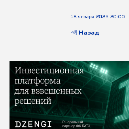
18 января 2025 20:00
Назад