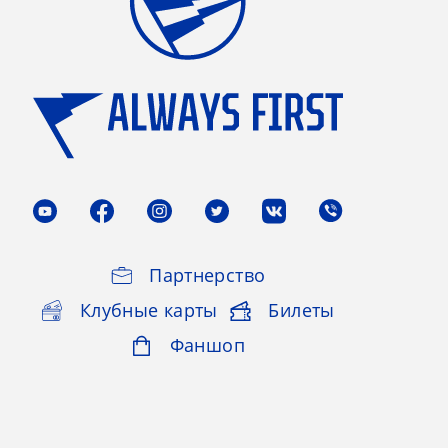
Партнерство
Клубные карты
Билеты
Фаншоп