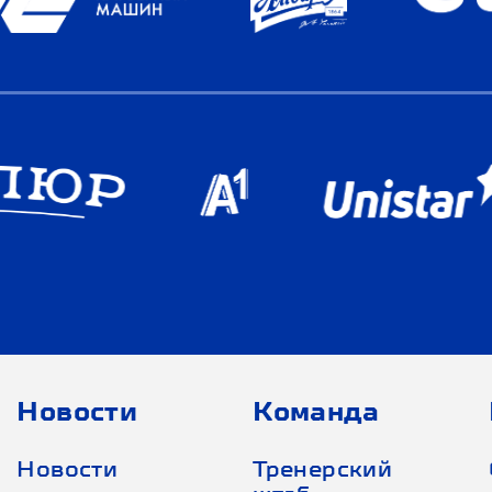
Новости
Команда
Новости
Тренерский