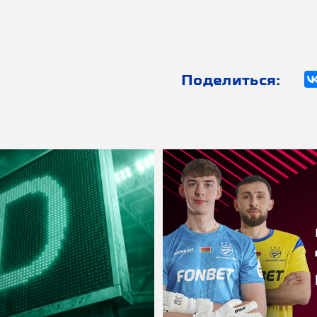
Поделиться: