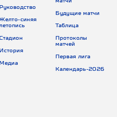
матчи
Руководство
Будущие матчи
Желто-синяя
летопись
Таблица
Стадион
Протоколы
матчей
История
Первая лига
Медиа
Календарь-2026