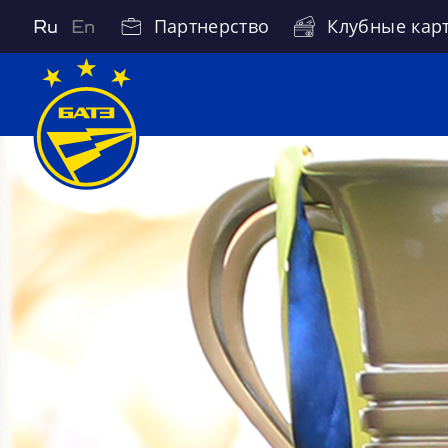
Партнерство
Клубные кар
Ru
En