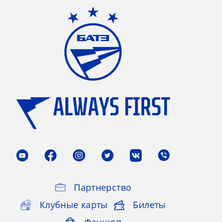
Партнерство
Клубные карты
Билеты
Фаншоп