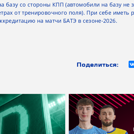
а базу со стороны КПП (автомобили на базу не 
трах от тренировочного поля). При себе иметь
ккредитацию на матчи БАТЭ в сезоне-2026.
Поделиться: