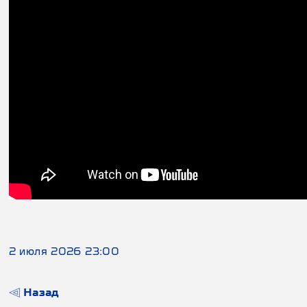
2 июля 2026 23:00
Назад