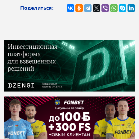
Поделиться: