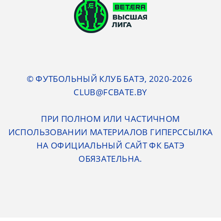
© ФУТБОЛЬНЫЙ КЛУБ БАТЭ, 2020-2026
CLUB@FCBATE.BY
ПРИ ПОЛНОМ ИЛИ ЧАСТИЧНОМ
ИСПОЛЬЗОВАНИИ МАТЕРИАЛОВ ГИПЕРССЫЛКА
НА ОФИЦИАЛЬНЫЙ САЙТ ФК БАТЭ
ОБЯЗАТЕЛЬНА.