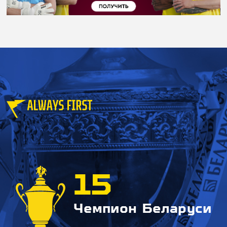
15
Чемпион Беларуси