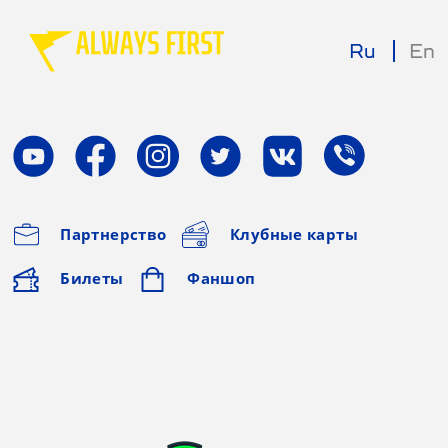
Ru
En
Партнерство
Клубные карты
Билеты
Фаншоп