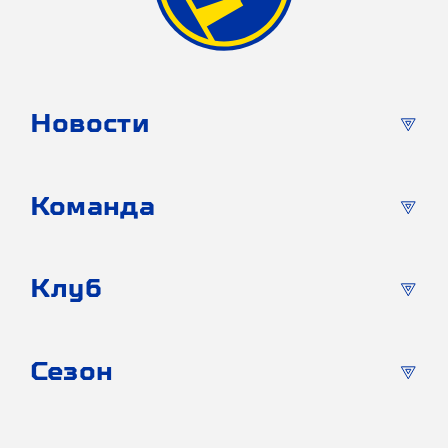
Новости
Команда
Клуб
Сезон