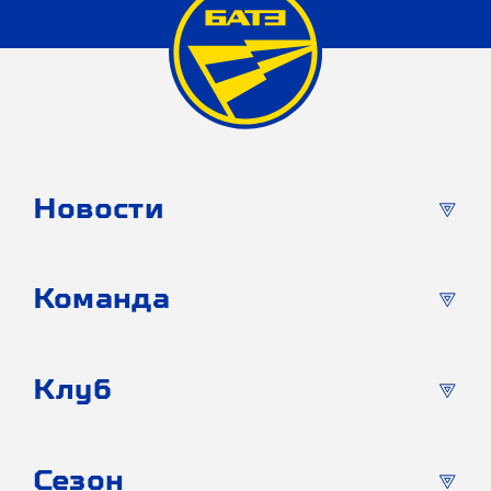
Новости
Команда
Клуб
Сезон