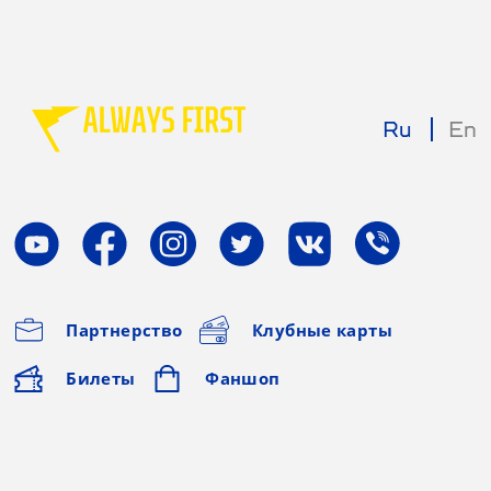
Ru
En
Партнерство
Клубные карты
Билеты
Фаншоп