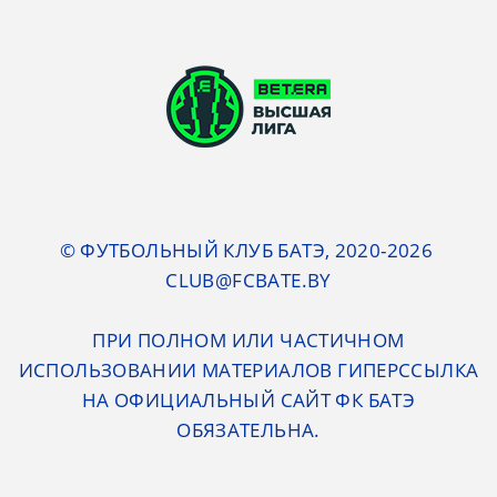
© ФУТБОЛЬНЫЙ КЛУБ БАТЭ, 2020-2026
CLUB@FCBATE.BY
ПРИ ПОЛНОМ ИЛИ ЧАСТИЧНОМ
ИСПОЛЬЗОВАНИИ МАТЕРИАЛОВ ГИПЕРССЫЛКА
НА ОФИЦИАЛЬНЫЙ САЙТ ФК БАТЭ
ОБЯЗАТЕЛЬНА.