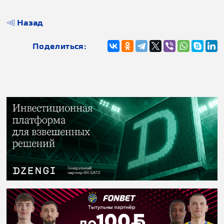
Назад
Поделиться: