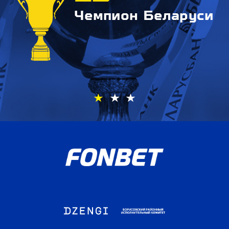
Чемпион Беларуси