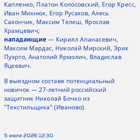
Капленко, Платон Колосовский, Егор Кресс,
Иван Михнюк, Егор Русаков, Алесь
Сахончик, Максим Телеш, Ярослав
Храмцевич;
нападающие
— Кирилл Апанасевич,
Максим Мардас, Николай Мирский, Эрик
Пуэрто, Анатолий Ярмолич, Владислав
Яцкевич.
В выездном составе потенциальный
новичок — 27-летний российский
защитник Николай Бочко из
"Текстильщика" (Иваново).
5 июля 2026 12:30