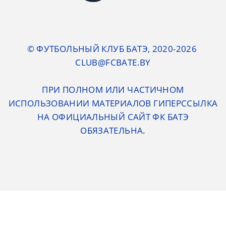
© ФУТБОЛЬНЫЙ КЛУБ БАТЭ, 2020-2026
CLUB@FCBATE.BY
ПРИ ПОЛНОМ ИЛИ ЧАСТИЧНОМ
ИСПОЛЬЗОВАНИИ МАТЕРИАЛОВ ГИПЕРССЫЛКА
НА ОФИЦИАЛЬНЫЙ САЙТ ФК БАТЭ
ОБЯЗАТЕЛЬНА.