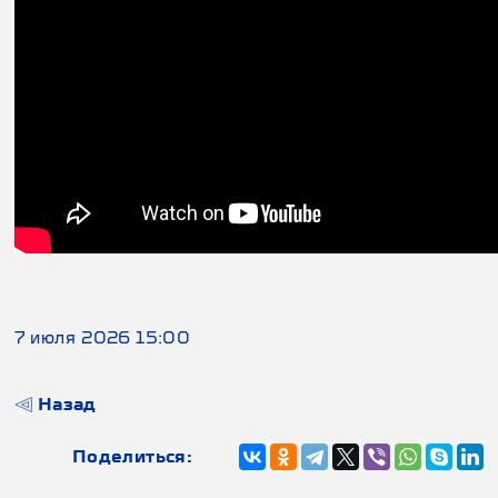
7 июля 2026 15:00
Назад
Поделиться: