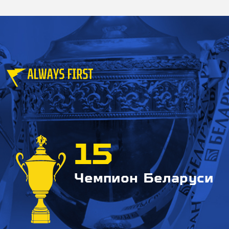
15
Чемпион Беларуси