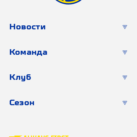
Новости
Команда
Клуб
Сезон