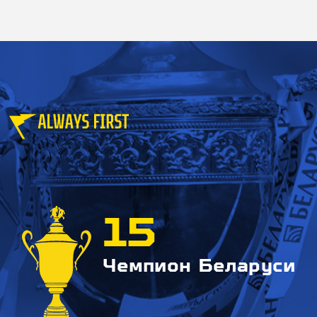
15
Чемпион Беларуси