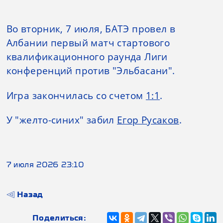
Во вторник, 7 июля, БАТЭ провел в
Албании первый матч стартового
квалификационного раунда Лиги
конференций против "Эльбасани".
Игра закончилась со счетом
1:1
.
У "желто-синих" забил
Егор Русаков
.
7 июля 2026 23:10
Назад
Поделиться: