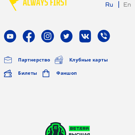
Ru
En
Партнерство
Клубные карты
Билеты
Фаншоп