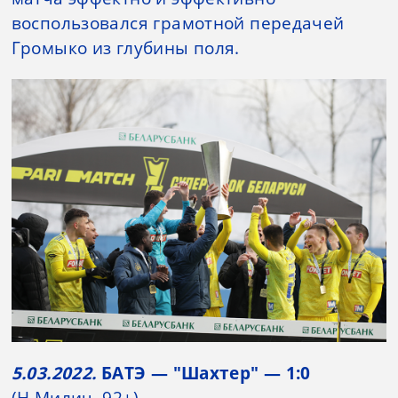
воспользовался грамотной передачей
Громыко из глубины поля.
5.03.2022.
БАТЭ — "Шахтер" — 1:0