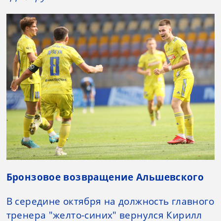
Бронзовое возвращение Альшевского
В середине октября на должность главного
тренера "желто-синих" вернулся Кирилл