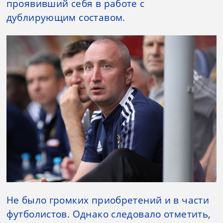
проявивший себя в работе с
дублирующим составом.
Не было громких приобретений и в части
футболистов. Однако следовало отметить,