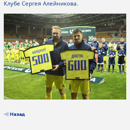
Клубе Сергея Алейникова.
Назад