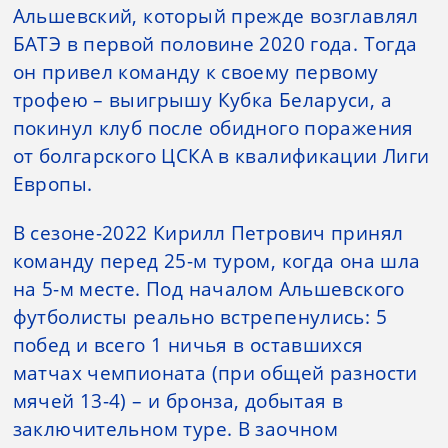
Альшевский, который прежде возглавлял
БАТЭ в первой половине 2020 года. Тогда
он привел команду к своему первому
трофею – выигрышу Кубка Беларуси, а
покинул клуб после обидного поражения
от болгарского ЦСКА в квалификации Лиги
Европы.
В сезоне-2022 Кирилл Петрович принял
команду перед 25-м туром, когда она шла
на 5-м месте. Под началом Альшевского
футболисты реально встрепенулись: 5
побед и всего 1 ничья в оставшихся
матчах чемпионата (при общей разности
мячей 13-4) – и бронза, добытая в
заключительном туре. В заочном