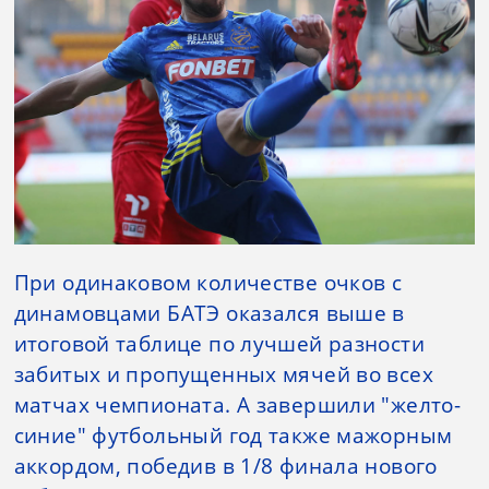
При одинаковом количестве очков с
динамовцами БАТЭ оказался выше в
итоговой таблице по лучшей разности
забитых и пропущенных мячей во всех
матчах чемпионата. А завершили "желто-
синие" футбольный год также мажорным
аккордом, победив в 1/8 финала нового