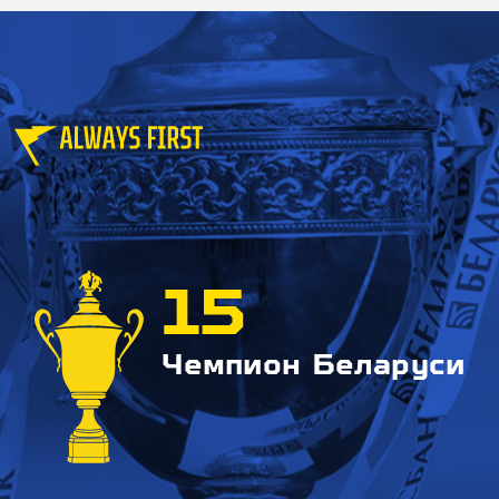
15
Чемпион Беларуси