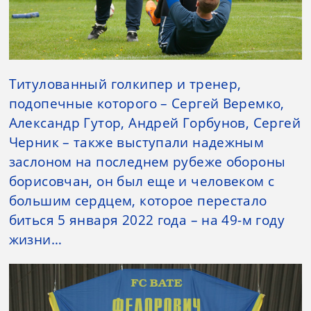
Титулованный голкипер и тренер,
подопечные которого – Сергей Веремко,
Александр Гутор, Андрей Горбунов, Сергей
Черник – также выступали надежным
заслоном на последнем рубеже обороны
борисовчан, он был еще и человеком с
большим сердцем, которое перестало
биться 5 января 2022 года – на 49-м году
жизни…