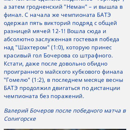
а затем гродненский "Неман" – и вышла в
финал. С начала же чемпионата БАТЭ
одержал пять викторий подряд с общей
разницей мячей 12-1! Вошла сюда и
абсолютно заслуженная гостевая победа
над "Шахтером" (1:0), которую принес
красивый гол Бочерова со штрафного.
Кстати, даже после довольно обидно
проигранного майского кубкового финала
"Гомелю" (1:2), в последнем месяце весны
БАТЭ продолжил двигаться по дистанции
чемпионата без поражений.
Валерий Бочеров после победного матча в
Солигорске