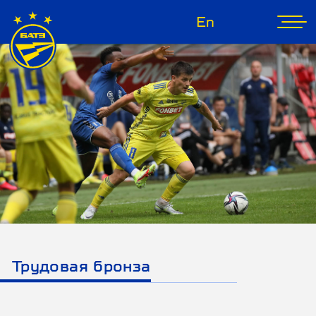
En
Трудовая бронза