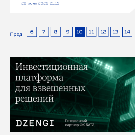
28 июня 2026 21:15
6
7
8
9
10
11
12
13
14
Пред