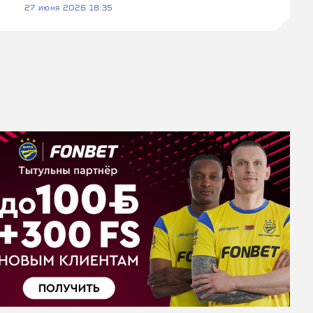
27 июня 2026 18:35