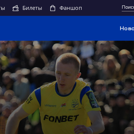
ты
Билеты
Фаншоп
Ново