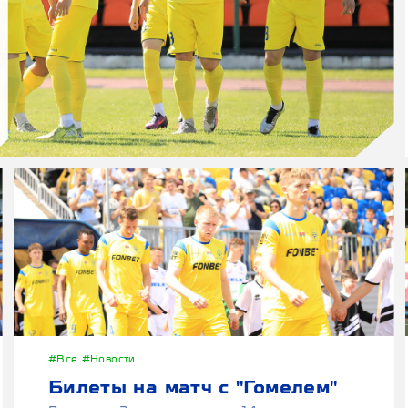
#Все
#Новости
Билеты на матч с "Гомелем"