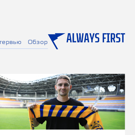
тервью
Обзор