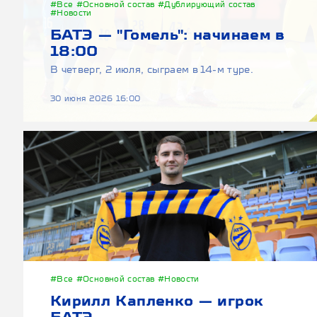
#Все
#Основной состав
#Дублирующий состав
#Новости
БАТЭ — "Гомель": начинаем в
18:00
В четверг, 2 июля, сыграем в 14-м туре.
30 июня 2026 16:00
#Все
#Основной состав
#Новости
Кирилл Капленко — игрок
БАТЭ