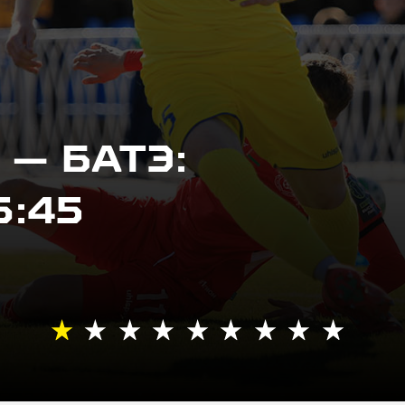
 — БАТЭ:
6:45