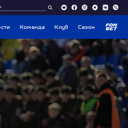
сти
Команда
Клуб
Сезон